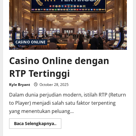
CASINO ONLINE
Casino Online dengan
RTP Tertinggi
Kyle Bryant
October 28, 2025
Dalam dunia perjudian modern, istilah RTP (Return
to Player) menjadi salah satu faktor terpenting
yang menentukan peluang...
Read
Baca Selengkapnya..
more
about
Casino